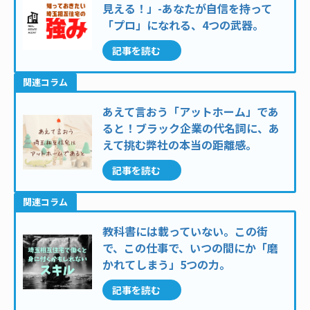
見える！」-あなたが自信を持って
「プロ」になれる、4つの武器。
記事を読む
関連コラム
あえて言おう「アットホーム」であ
ると！ブラック企業の代名詞に、あ
えて挑む弊社の本当の距離感。
記事を読む
関連コラム
教科書には載っていない。この街
で、この仕事で、いつの間にか「磨
かれてしまう」5つの力。
記事を読む