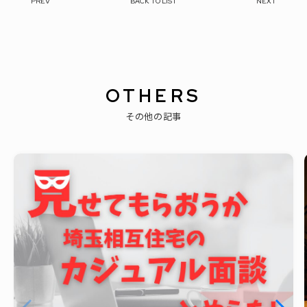
PREV
BACK TO LIST
NEXT
OTHERS
その他の記事