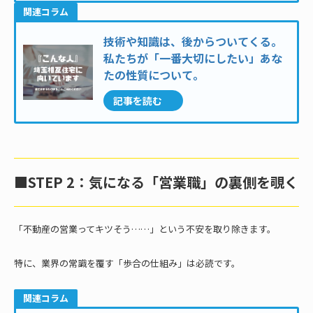
関連コラム
技術や知識は、後からついてくる。
私たちが「一番大切にしたい」あな
たの性質について。
記事を読む
■STEP 2：気になる「営業職」の裏側を覗く
「不動産の営業ってキツそう……」という不安を取り除きます。
特に、業界の常識を覆す「歩合の仕組み」は必読です。
関連コラム