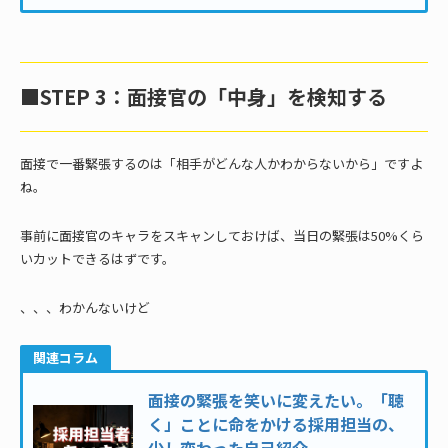
■STEP 3：面接官の「中身」を検知する
面接で一番緊張するのは「相手がどんな人かわからないから」ですよ
ね。
事前に面接官のキャラをスキャンしておけば、当日の緊張は50%くら
いカットできるはずです。
、、、わかんないけど
関連コラム
面接の緊張を笑いに変えたい。「聴
く」ことに命をかける採用担当の、