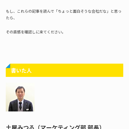
もし、これらの記事を読んで「ちょっと面白そうな会社だな」と思っ
たら、
その直感を確認しに来てください。
書いた人
土屋みつる（マーケティング部 部長）