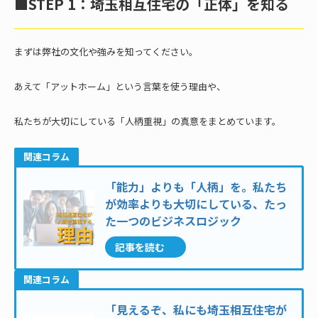
■STEP 1：埼玉相互住宅の「正体」を知る
まずは弊社の文化や強みを知ってください。
あえて「アットホーム」という言葉を使う理由や、
私たちが大切にしている「人柄重視」の真意をまとめています。
関連コラム
「能力」よりも「人柄」を。私たち
が効率よりも大切にしている、たっ
た一つのビジネスロジック
記事を読む
関連コラム
「見えるぞ、私にも埼玉相互住宅が