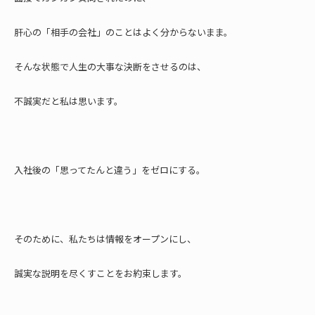
肝心の「相手の会社」のことはよく分からないまま。
そんな状態で人生の大事な決断をさせるのは、
不誠実だと私は思います。
入社後の「思ってたんと違う」をゼロにする。
そのために、私たちは情報をオープンにし、
誠実な説明を尽くすことをお約束します。