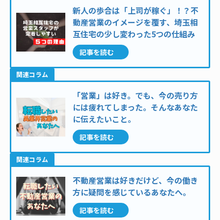
新人の歩合は「上司が稼ぐ」！？不
動産営業のイメージを覆す、埼玉相
互住宅の少し変わった5つの仕組み
記事を読む
関連コラム
「営業」は好き。でも、今の売り方
には疲れてしまった。そんなあなた
に伝えたいこと。
記事を読む
関連コラム
不動産営業は好きだけど、今の働き
方に疑問を感じているあなたへ。
記事を読む