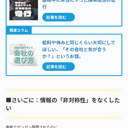
行
記事を読む
関連コラム
給料や休みと同じくらい大切にして
ほしい、「その会社と気が合う
か？」というお話。
記事を読む
■さいごに：情報の「非対称性」をなくした
い
面接でガンガン質問されたのに、