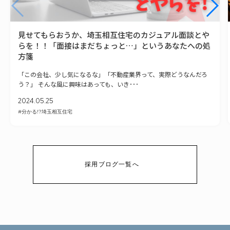
見せてもらおうか、埼玉相互住宅のカジュアル面談とや
らを！！「面接はまだちょっと…」というあなたへの処
方箋
「この会社、少し気になるな」「不動産業界って、実際どうなんだろ
う？」 そんな風に興味はあっても、いき･･･
2024.05.25
#分かる!?埼玉相互住宅
採用ブログ一覧へ