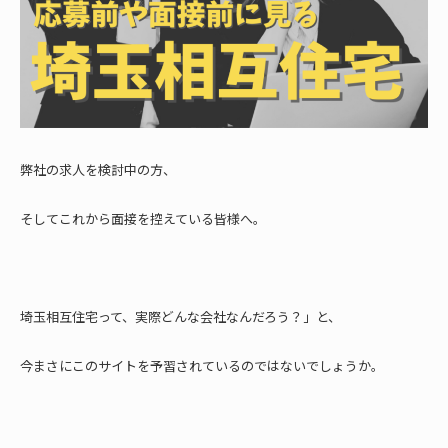
弊社の求人を検討中の方、
そしてこれから面接を控えている皆様へ。
埼玉相互住宅って、実際どんな会社なんだろう？」と、
今まさにこのサイトを予習されているのではないでしょうか。