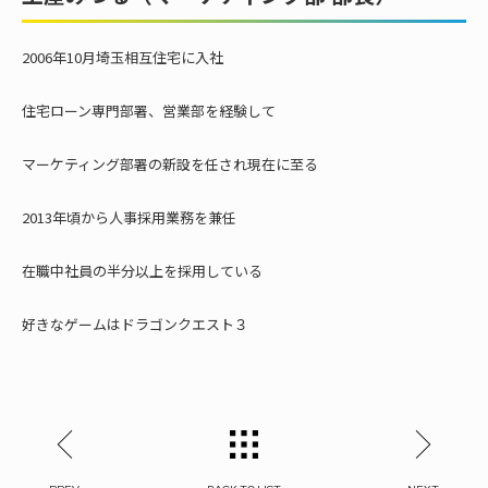
2006年10月埼玉相互住宅に入社
住宅ローン専門部署、営業部を経験して
マーケティング部署の新設を任され現在に至る
2013年頃から人事採用業務を兼任
在職中社員の半分以上を採用している
好きなゲームはドラゴンクエスト３