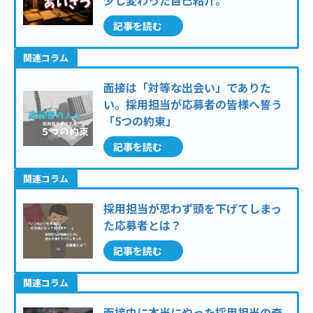
少し変わった自己紹介。
記事を読む
関連コラム
面接は「対等な出会い」でありた
い。採用担当が応募者の皆様へ誓う
「5つの約束」
記事を読む
関連コラム
採用担当が思わず頭を下げてしまっ
た応募者とは？
記事を読む
関連コラム
面接中に本当にやった採用担当の奇